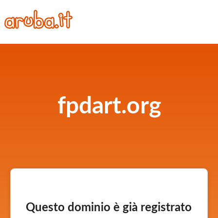
fpdart.org
Questo dominio è già registrato